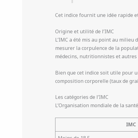
Cet indice fournit une idée rapide e
Origine et utilité de l’IMC
L’IMC a été mis au point au milieu 
mesurer la corpulence de la populati
médecins, nutritionnistes et autres
Bien que cet indice soit utile pour 
composition corporelle (taux de grai
Les catégories de l’IMC
L’Organisation mondiale de la santé 
IMC
Moins de 18,5