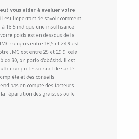
peut vous aider à évaluer votre
 il est important de savoir comment
r à 18,5 indique une insuffisance
 votre poids est en dessous de la
 IMC compris entre 18,5 et 24,9 est
tre IMC est entre 25 et 29,9, cela
 de 30, on parle d’obésité. Il est
lter un professionnel de santé
omplète et des conseils
rend pas en compte des facteurs
la répartition des graisses ou le