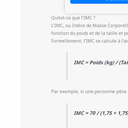
Qu’est-ce que l’IMC ?
L’IMC, ou Indice de Masse Corporelle
fonction du poids et de la taille e
Formellement, l’IMC se calcule à l’ai
IMC = Poids (kg) / (Tai
Par exemple, si une personne pèse 7
IMC = 70 / (1,75 × 1,75