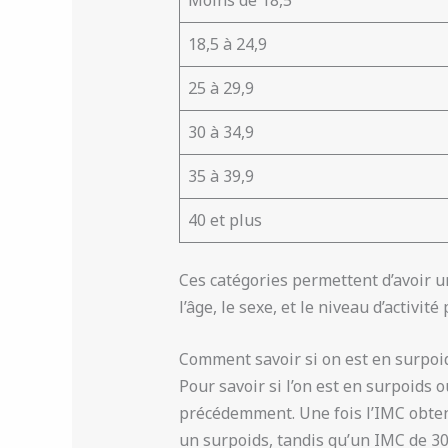
18,5 à 24,9
25 à 29,9
30 à 34,9
35 à 39,9
40 et plus
Ces catégories permettent d’avoir u
l’âge, le sexe, et le niveau d’activi
Comment savoir si on est en surpoid
Pour savoir si l’on est en surpoids o
précédemment. Une fois l’IMC obtenu,
un surpoids, tandis qu’un IMC de 30 