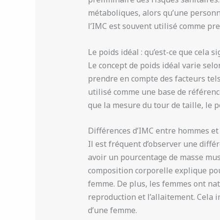
métaboliques, alors qu’une personne
l’IMC est souvent utilisé comme pre
Le poids idéal : qu’est-ce que cela si
Le concept de poids idéal varie selo
prendre en compte des facteurs tels 
utilisé comme une base de référence
que la mesure du tour de taille, le 
Différences d’IMC entre hommes e
Il est fréquent d’observer une diff
avoir un pourcentage de masse musc
composition corporelle explique po
femme. De plus, les femmes ont nat
reproduction et l’allaitement. Cela
d’une femme.