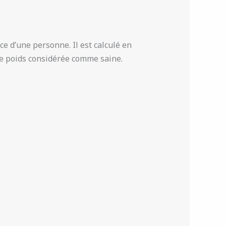
e d’une personne. Il est calculé en
 de poids considérée comme saine.