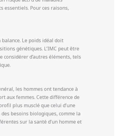
 essentiels. Pour ces raisons,
 balance. Le poids idéal doit
ositions génétiques. L’IMC peut être
e considérer d’autres éléments, tels
ique.
général, les hommes ont tendance à
rt aux femmes. Cette différence de
rofil plus musclé que celui d’une
 des besoins biologiques, comme la
fférentes sur la santé d’un homme et