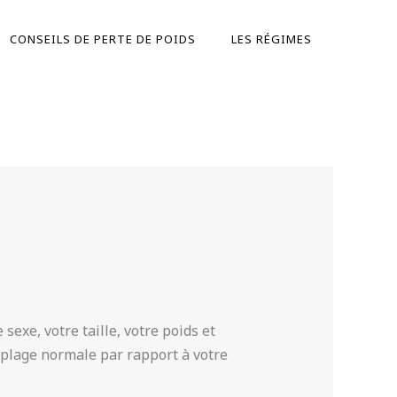
CONSEILS DE PERTE DE POIDS
LES RÉGIMES
exe, votre taille, votre poids et
e plage normale par rapport à votre