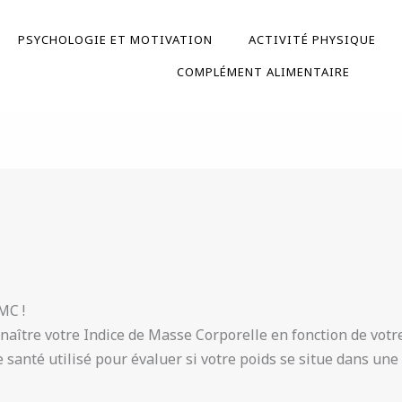
PSYCHOLOGIE ET MOTIVATION
ACTIVITÉ PHYSIQUE
COMPLÉMENT ALIMENTAIRE
MC !
aître votre Indice de Masse Corporelle en fonction de votre s
e santé utilisé pour évaluer si votre poids se situe dans un