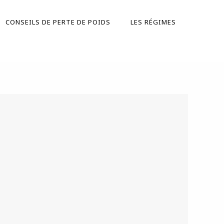
CONSEILS DE PERTE DE POIDS
LES RÉGIMES