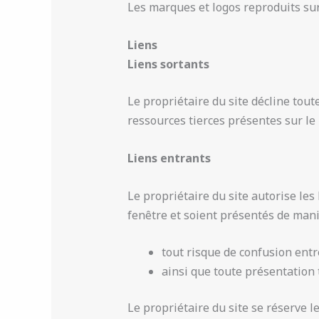
Les marques et logos reproduits sur 
Liens
Liens sortants
Le propriétaire du site décline tout
ressources tierces présentes sur le
Liens entrants
Le propriétaire du site autorise les
fenêtre et soient présentés de mani
tout risque de confusion entre
ainsi que toute présentation 
Le propriétaire du site se réserve l