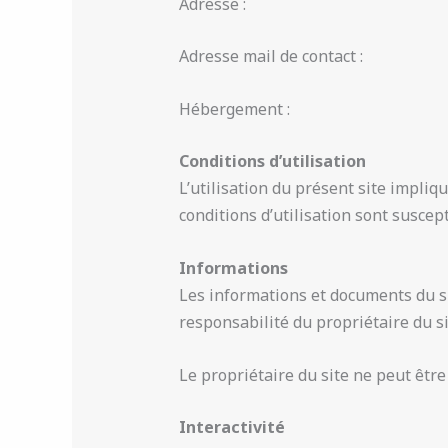
Adresse :
Adresse mail de contact :
Hébergement :
Conditions d’utilisation
L’utilisation du présent site impliqu
conditions d’utilisation sont susce
Informations
Les informations et documents du sit
responsabilité du propriétaire du si
Le propriétaire du site ne peut être
Interactivité