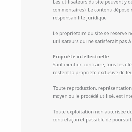
Les utilisateurs du site peuvent y 
commentaires). Le contenu déposé re
responsabilité juridique.
Le propriétaire du site se réserve n
utilisateurs qui ne satisferait pas à
Propriété intellectuelle
Sauf mention contraire, tous les élém
restent la propriété exclusive de leu
Toute reproduction, représentation, 
moyen ou le procédé utilisé, est inte
Toute exploitation non autorisée du
contrefaçon et passible de poursuit