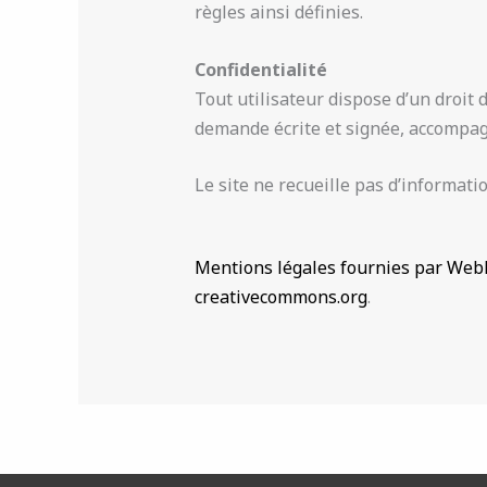
règles ainsi définies.
Confidentialité
Tout utilisateur dispose d’un droit 
demande écrite et signée, accompag
Le site ne recueille pas d’informatio
Mentions légales fournies par WebE
creativecommons.org
.