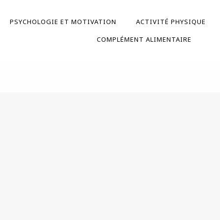
PSYCHOLOGIE ET MOTIVATION
ACTIVITÉ PHYSIQUE
COMPLÉMENT ALIMENTAIRE