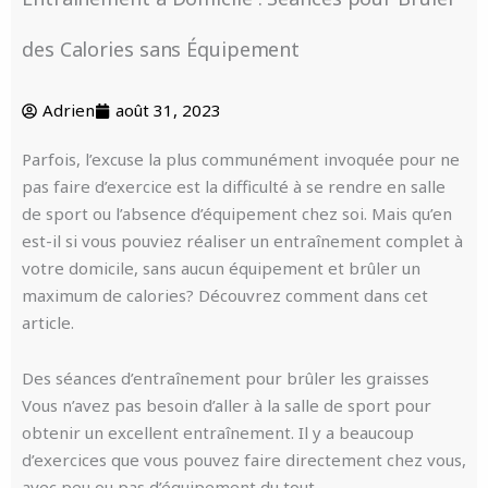
des Calories sans Équipement
Adrien
août 31, 2023
Parfois, l’excuse la plus communément invoquée pour ne
pas faire d’exercice est la difficulté à se rendre en salle
de sport ou l’absence d’équipement chez soi. Mais qu’en
est-il si vous pouviez réaliser un entraînement complet à
votre domicile, sans aucun équipement et brûler un
maximum de calories? Découvrez comment dans cet
article.
Des séances d’entraînement pour brûler les graisses
Vous n’avez pas besoin d’aller à la salle de sport pour
obtenir un excellent entraînement. Il y a beaucoup
d’exercices que vous pouvez faire directement chez vous,
avec peu ou pas d’équipement du tout.