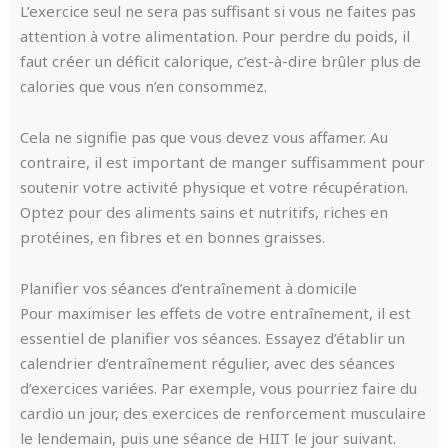
L’exercice seul ne sera pas suffisant si vous ne faites pas
attention à votre alimentation. Pour perdre du poids, il
faut créer un déficit calorique, c’est-à-dire brûler plus de
calories que vous n’en consommez.
Cela ne signifie pas que vous devez vous affamer. Au
contraire, il est important de manger suffisamment pour
soutenir votre activité physique et votre récupération.
Optez pour des aliments sains et nutritifs, riches en
protéines, en fibres et en bonnes graisses.
Planifier vos séances d’entraînement à domicile
Pour maximiser les effets de votre entraînement, il est
essentiel de planifier vos séances. Essayez d’établir un
calendrier d’entraînement régulier, avec des séances
d’exercices variées. Par exemple, vous pourriez faire du
cardio un jour, des exercices de renforcement musculaire
le lendemain, puis une séance de HIIT le jour suivant.