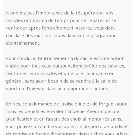
N’oubliez pas l’importance de la récupération. Vos
muscles ont besoin de temps pour se réparer et se
renforcer après l’entraînement. Assurez-vous donc
d’inclure des jours de repos dans votre programme
d’entraînement.
Pour conclure, l’entraînement à domicile est une option
viable pour tous ceux qui souhaitent brûler des calories,
renforcer leurs muscles et améliorer leur santé en
général, sans avoir besoin de se rendre à la salle de
sport ou d’investir dans un équipement coûteux.
Certes, cela demande de la discipline et de l’organisation,
mais les bénéfices en valent la peine. Avec un peu de
planification et en faisant des choix alimentaires sains,
vous pouvez atteindre vos objectifs de perte de poids et
de remise en forme directement depuis chez vous. Alors,