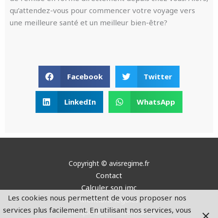
qu’attendez-vous pour commencer votre voyage vers
une meilleure santé et un meilleur bien-être?
Facebook
Twitter
LinkedIn
WhatsApp
Copyright © avisregime.fr
Contact
Calculer son imc
Les cookies nous permettent de vous proposer nos
Mentions légales
services plus facilement. En utilisant nos services, vous
Politique de confidentialité