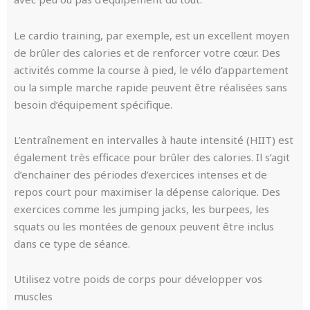
Le cardio training, par exemple, est un excellent moyen
de brûler des calories et de renforcer votre cœur. Des
activités comme la course à pied, le vélo d’appartement
ou la simple marche rapide peuvent être réalisées sans
besoin d’équipement spécifique.
L’entraînement en intervalles à haute intensité (HIIT) est
également très efficace pour brûler des calories. Il s’agit
d’enchainer des périodes d’exercices intenses et de
repos court pour maximiser la dépense calorique. Des
exercices comme les jumping jacks, les burpees, les
squats ou les montées de genoux peuvent être inclus
dans ce type de séance.
Utilisez votre poids de corps pour développer vos
muscles