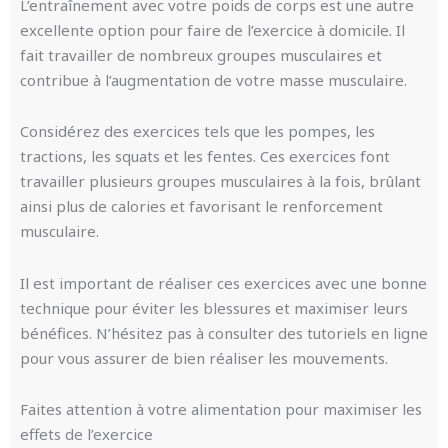
L’entraînement avec votre poids de corps est une autre
excellente option pour faire de l’exercice à domicile. Il
fait travailler de nombreux groupes musculaires et
contribue à l’augmentation de votre masse musculaire.
Considérez des exercices tels que les pompes, les
tractions, les squats et les fentes. Ces exercices font
travailler plusieurs groupes musculaires à la fois, brûlant
ainsi plus de calories et favorisant le renforcement
musculaire.
Il est important de réaliser ces exercices avec une bonne
technique pour éviter les blessures et maximiser leurs
bénéfices. N’hésitez pas à consulter des tutoriels en ligne
pour vous assurer de bien réaliser les mouvements.
Faites attention à votre alimentation pour maximiser les
effets de l’exercice