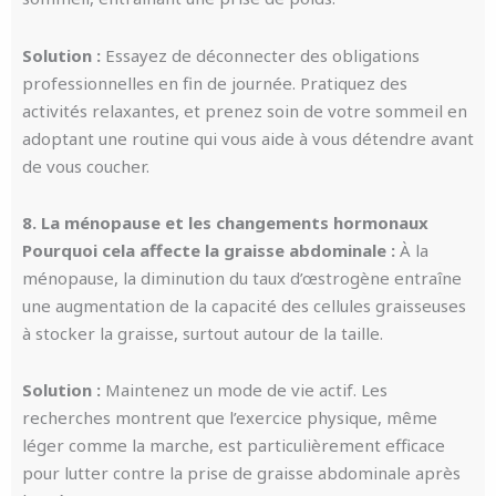
Solution :
Essayez de déconnecter des obligations
professionnelles en fin de journée. Pratiquez des
activités relaxantes, et prenez soin de votre sommeil en
adoptant une routine qui vous aide à vous détendre avant
de vous coucher.
8. La ménopause et les changements hormonaux
Pourquoi cela affecte la graisse abdominale :
À la
ménopause, la diminution du taux d’œstrogène entraîne
une augmentation de la capacité des cellules graisseuses
à stocker la graisse, surtout autour de la taille.
Solution :
Maintenez un mode de vie actif. Les
recherches montrent que l’exercice physique, même
léger comme la marche, est particulièrement efficace
pour lutter contre la prise de graisse abdominale après