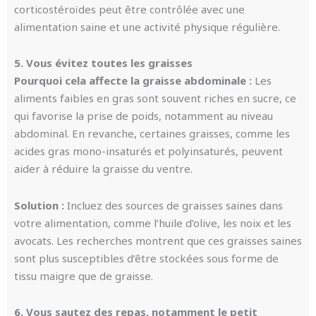
corticostéroïdes peut être contrôlée avec une
alimentation saine et une activité physique régulière.
5. Vous évitez toutes les graisses
Pourquoi cela affecte la graisse abdominale :
Les
aliments faibles en gras sont souvent riches en sucre, ce
qui favorise la prise de poids, notamment au niveau
abdominal. En revanche, certaines graisses, comme les
acides gras mono-insaturés et polyinsaturés, peuvent
aider à réduire la graisse du ventre.
Solution :
Incluez des sources de graisses saines dans
votre alimentation, comme l’huile d’olive, les noix et les
avocats. Les recherches montrent que ces graisses saines
sont plus susceptibles d’être stockées sous forme de
tissu maigre que de graisse.
6. Vous sautez des repas, notamment le petit