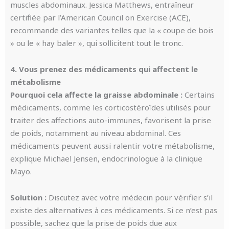
muscles abdominaux. Jessica Matthews, entraîneur
certifiée par l’American Council on Exercise (ACE),
recommande des variantes telles que la « coupe de bois
» ou le « hay baler », qui sollicitent tout le tronc.
4. Vous prenez des médicaments qui affectent le
métabolisme
Pourquoi cela affecte la graisse abdominale :
Certains
médicaments, comme les corticostéroïdes utilisés pour
traiter des affections auto-immunes, favorisent la prise
de poids, notamment au niveau abdominal. Ces
médicaments peuvent aussi ralentir votre métabolisme,
explique Michael Jensen, endocrinologue à la clinique
Mayo.
Solution :
Discutez avec votre médecin pour vérifier s’il
existe des alternatives à ces médicaments. Si ce n’est pas
possible, sachez que la prise de poids due aux