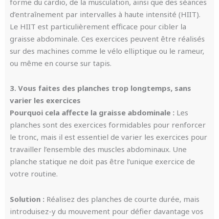
forme du cardio, de la musculation, ainsi que des séances
d’entraînement par intervalles à haute intensité (HIIT).
Le HIIT est particulièrement efficace pour cibler la
graisse abdominale. Ces exercices peuvent être réalisés
sur des machines comme le vélo elliptique ou le rameur,
ou même en course sur tapis.
3. Vous faites des planches trop longtemps, sans
varier les exercices
Pourquoi cela affecte la graisse abdominale :
Les
planches sont des exercices formidables pour renforcer
le tronc, mais il est essentiel de varier les exercices pour
travailler l’ensemble des muscles abdominaux. Une
planche statique ne doit pas être l’unique exercice de
votre routine.
Solution :
Réalisez des planches de courte durée, mais
introduisez-y du mouvement pour défier davantage vos