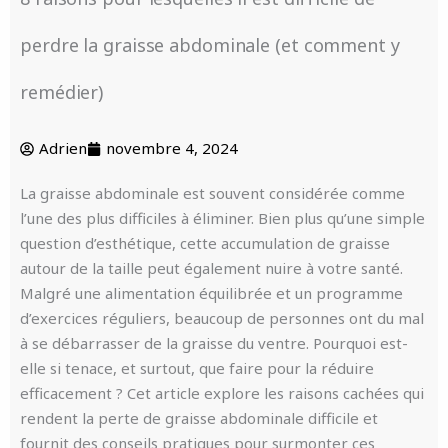
perdre la graisse abdominale (et comment y
remédier)
Adrien
novembre 4, 2024
La graisse abdominale est souvent considérée comme
l’une des plus difficiles à éliminer. Bien plus qu’une simple
question d’esthétique, cette accumulation de graisse
autour de la taille peut également nuire à votre santé.
Malgré une alimentation équilibrée et un programme
d’exercices réguliers, beaucoup de personnes ont du mal
à se débarrasser de la graisse du ventre. Pourquoi est-
elle si tenace, et surtout, que faire pour la réduire
efficacement ? Cet article explore les raisons cachées qui
rendent la perte de graisse abdominale difficile et
fournit des conseils pratiques pour surmonter ces