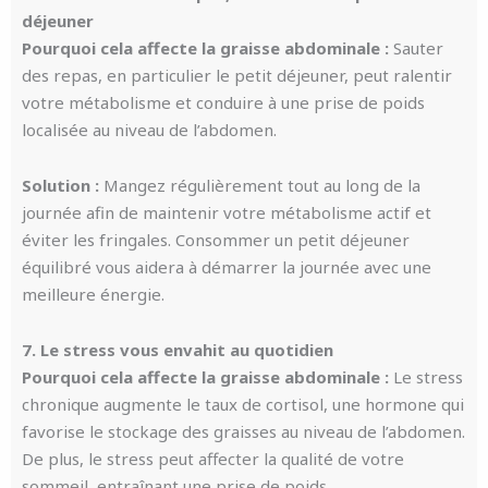
déjeuner
Pourquoi cela affecte la graisse abdominale :
Sauter
des repas, en particulier le petit déjeuner, peut ralentir
votre métabolisme et conduire à une prise de poids
localisée au niveau de l’abdomen.
Solution :
Mangez régulièrement tout au long de la
journée afin de maintenir votre métabolisme actif et
éviter les fringales. Consommer un petit déjeuner
équilibré vous aidera à démarrer la journée avec une
meilleure énergie.
7. Le stress vous envahit au quotidien
Pourquoi cela affecte la graisse abdominale :
Le stress
chronique augmente le taux de cortisol, une hormone qui
favorise le stockage des graisses au niveau de l’abdomen.
De plus, le stress peut affecter la qualité de votre
sommeil, entraînant une prise de poids.