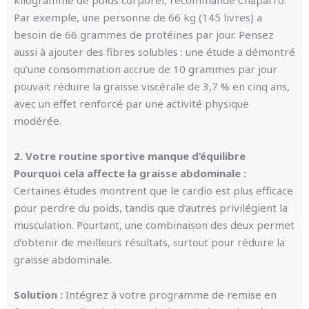
Par exemple, une personne de 66 kg (145 livres) a
besoin de 66 grammes de protéines par jour. Pensez
aussi à ajouter des fibres solubles : une étude a démontré
qu’une consommation accrue de 10 grammes par jour
pouvait réduire la graisse viscérale de 3,7 % en cinq ans,
avec un effet renforcé par une activité physique
modérée.
2. Votre routine sportive manque d’équilibre
Pourquoi cela affecte la graisse abdominale :
Certaines études montrent que le cardio est plus efficace
pour perdre du poids, tandis que d’autres privilégient la
musculation. Pourtant, une combinaison des deux permet
d’obtenir de meilleurs résultats, surtout pour réduire la
graisse abdominale.
Solution :
Intégrez à votre programme de remise en