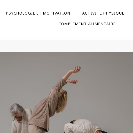
PSYCHOLOGIE ET MOTIVATION
ACTIVITÉ PHYSIQUE
COMPLÉMENT ALIMENTAIRE