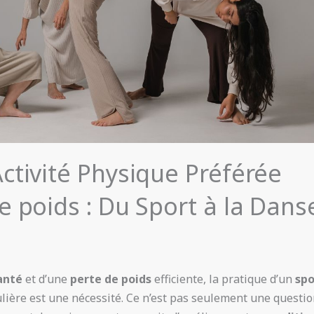
ctivité Physique Préférée
e poids : Du Sport à la Dans
anté
et d’une
perte de poids
efficiente, la pratique d’un
spo
lière est une nécessité. Ce n’est pas seulement une questi