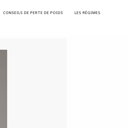
CONSEILS DE PERTE DE POIDS
LES RÉGIMES