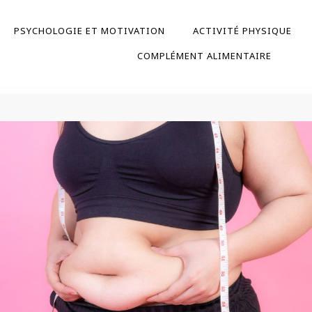
PSYCHOLOGIE ET MOTIVATION
ACTIVITÉ PHYSIQUE
COMPLÉMENT ALIMENTAIRE