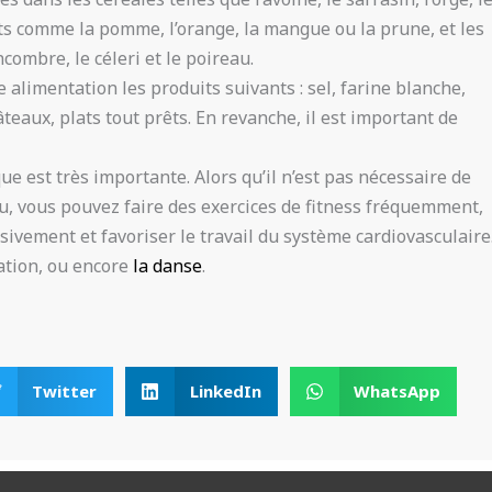
uits comme la pomme, l’orange, la mangue ou la prune, et les
combre, le céleri et le poireau.
 alimentation les produits suivants : sel, farine blanche,
teaux, plats tout prêts. En revanche, il est important de
ue est très importante. Alors qu’il n’est pas nécessaire de
u, vous pouvez faire des exercices de fitness fréquemment,
sivement et favoriser le travail du système cardiovasculaire
ation, ou encore
la danse
.
Twitter
LinkedIn
WhatsApp