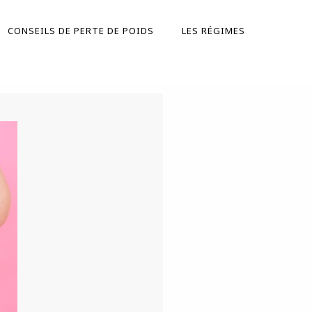
CONSEILS DE PERTE DE POIDS
LES RÉGIMES