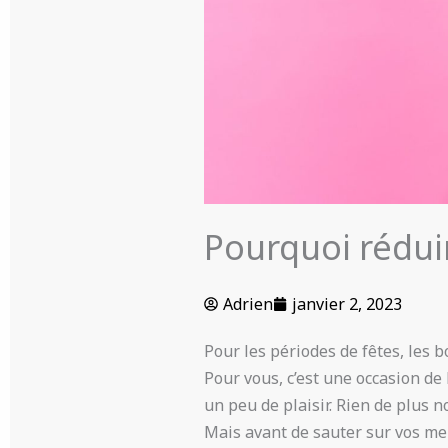
Pourquoi rédui
Adrien
janvier 2, 2023
Pour les périodes de fêtes, les 
Pour vous, c’est une occasion d
un peu de plaisir. Rien de plus 
Mais avant de sauter sur vos men