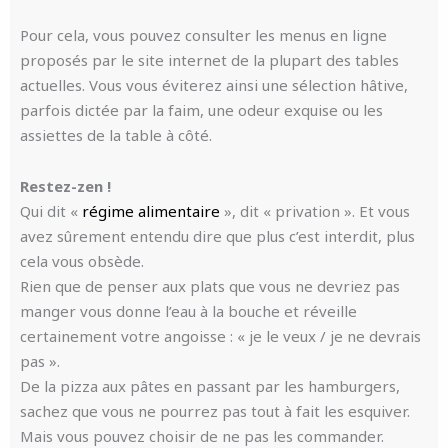
Pour cela, vous pouvez consulter les menus en ligne
proposés par le site internet de la plupart des tables
actuelles. Vous vous éviterez ainsi une sélection hâtive,
parfois dictée par la faim, une odeur exquise ou les
assiettes de la table à côté.
Restez-zen !
Qui dit «
régime
alimentaire
», dit « privation ». Et vous
avez sûrement entendu dire que plus c’est interdit, plus
cela vous obsède.
Rien que de penser aux plats que vous ne devriez pas
manger vous donne l’eau à la bouche et réveille
certainement votre angoisse : « je le veux / je ne devrais
pas ».
De la pizza aux pâtes en passant par les hamburgers,
sachez que vous ne pourrez pas tout à fait les esquiver.
Mais vous pouvez choisir de ne pas les commander.