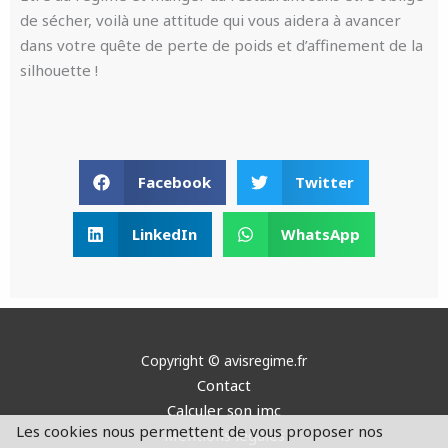
de sécher, voilà une attitude qui vous aidera à avancer
dans votre quête de perte de poids et d’affinement de la
silhouette !
Facebook
Twitter
LinkedIn
WhatsApp
Copyright © avisregime.fr
Contact
Calculer son imc
Les cookies nous permettent de vous proposer nos
Mentions légales