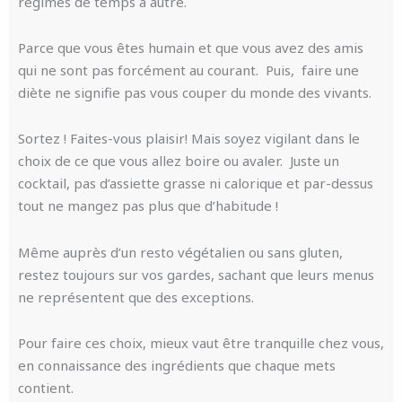
régimes de temps à autre.
Parce que vous êtes humain et que vous avez des amis
qui ne sont pas forcément au courant. Puis, faire une
diète ne signifie pas vous couper du monde des vivants.
Sortez ! Faites-vous plaisir! Mais soyez vigilant dans le
choix de ce que vous allez boire ou avaler. Juste un
cocktail, pas d’assiette grasse ni calorique et par-dessus
tout ne mangez pas plus que d’habitude !
Même auprès d’un resto végétalien ou sans gluten,
restez toujours sur vos gardes, sachant que leurs menus
ne représentent que des exceptions.
Pour faire ces choix, mieux vaut être tranquille chez vous,
en connaissance des ingrédients que chaque mets
contient.