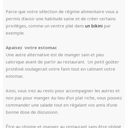
Parce que votre sélection de régime alimentaire vous a
permis d’avoir une habitude saine et de créer certains
privilèges, comme un ventre plat dans
un bikini
par
exemple.
Apaisez votre estomac
Une autre alternative est de manger sain et peu
calorique avant de partir au restaurant. Un petit goûter
protéiné soulagerait votre faim tout en calmant votre
estomac.
Ainsi, vous irez au resto pour accompagner les autres et
non pas pour manger. Au lieu d’un plat riche, vous pouvez
commander une salade tout en régalant vos amis d’une
bonne dose de discussion.
Être au régime et manger au restaurant sans être obligé