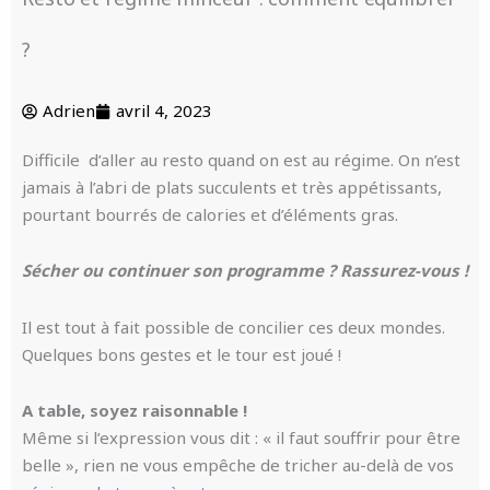
?
Adrien
avril 4, 2023
Difficile d’aller au resto quand on est au régime. On n’est
jamais à l’abri de plats succulents et très appétissants,
pourtant bourrés de calories et d’éléments gras.
Sécher ou continuer son programme ? Rassurez-vous !
Il est tout à fait possible de concilier ces deux mondes.
Quelques bons gestes et le tour est joué !
A table, soyez raisonnable !
Même si l’expression vous dit : « il faut souffrir pour être
belle », rien ne vous empêche de tricher au-delà de vos