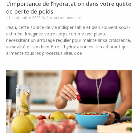
L’importance de l’hydratation dans votre quête
de perte de poids
11 septembre 2023
Aucun commentaire
L’eau, cette source de vie indispensable et bien souvent sous-
estimée. Imaginez votre corps comme une plante,
nécessitant un arrosage régulier pour maintenir sa croissance,
sa vitalité et son bien-être. L’hydratation est le carburant qui
alimente tous les processus vitaux de