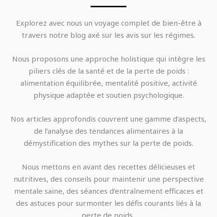
Explorez avec nous un voyage complet de bien-être à
travers notre blog axé sur les avis sur les régimes.
Nous proposons une approche holistique qui intègre les
piliers clés de la santé et de la perte de poids :
alimentation équilibrée, mentalité positive, activité
physique adaptée et soutien psychologique.
Nos articles approfondis couvrent une gamme d’aspects,
de l’analyse des tendances alimentaires à la
démystification des mythes sur la perte de poids.
Nous mettons en avant des recettes délicieuses et
nutritives, des conseils pour maintenir une perspective
mentale saine, des séances d’entraînement efficaces et
des astuces pour surmonter les défis courants liés à la
perte de poids.