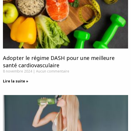
Adopter le régime DASH pour une meilleure
santé cardiovasculaire
8 novembre 2024
Aucun commentaire
Lire la suite »