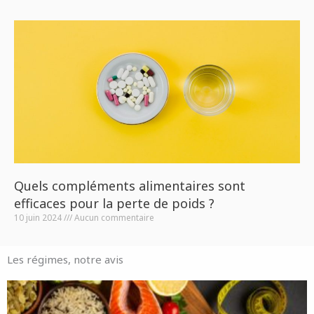
Quels compléments alimentaires sont
efficaces pour la perte de poids ?
10 juin 2024
Aucun commentaire
Les régimes, notre avis