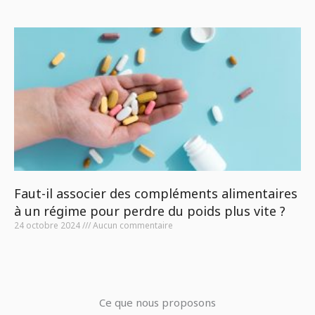
Faut-il associer des compléments alimentaires
à un régime pour perdre du poids plus vite ?
24 octobre 2024
Aucun commentaire
Ce que nous proposons