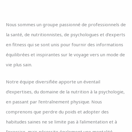
Nous sommes un groupe passionné de professionnels de
la santé, de nutritionnistes, de psychologues et d’experts
en fitness qui se sont unis pour fournir des informations
équilibrées et inspirantes sur le voyage vers un mode de
vie plus sain.
Notre équipe diversifiée apporte un éventail
d’expertises, du domaine de la nutrition à la psychologie,
en passant par l’entraînement physique. Nous
comprenons que perdre du poids et adopter des
habitudes saines ne se limite pas à l’alimentation et à
l’exercice, mais nécessite également une mentalité