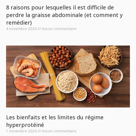
8 raisons pour lesquelles il est difficile de
perdre la graisse abdominale (et comment y
remédier)
4 novembre 2024
Aucun commentaire
Les bienfaits et les limites du régime
hyperprotéiné
1 novembre 2024
Aucun commentaire