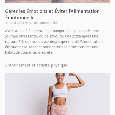
Gérer les Émotions et Éviter l’Alimentation
Émotionnelle
31 août 2023
Aucun commentaire
Avez-vous déjà eu envie de manger une glace après une
journée stressante, ou de savourer une pizza après une
rupture ? Si oui, vous avez déjà expérimenté l’alimentation
émotionnelle. Manger pour gérer nos émotions est une
habitude courante, mais elle
Entrainement et activité physique