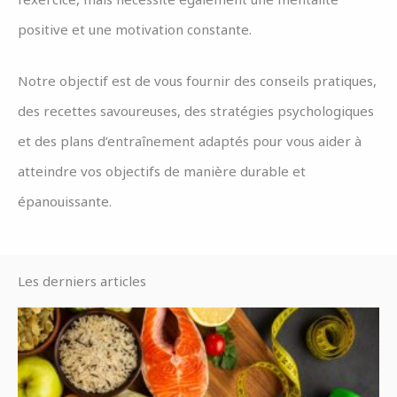
positive et une motivation constante.
Notre objectif est de vous fournir des conseils pratiques,
des recettes savoureuses, des stratégies psychologiques
et des plans d’entraînement adaptés pour vous aider à
atteindre vos objectifs de manière durable et
épanouissante.
Les derniers articles