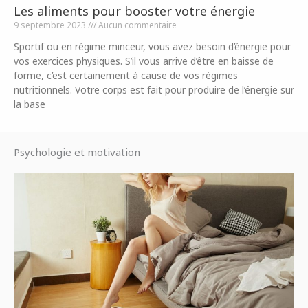
Les aliments pour booster votre énergie
9 septembre 2023
Aucun commentaire
Sportif ou en régime minceur, vous avez besoin d’énergie pour
vos exercices physiques. S’il vous arrive d’être en baisse de
forme, c’est certainement à cause de vos régimes
nutritionnels. Votre corps est fait pour produire de l’énergie sur
la base
Psychologie et motivation