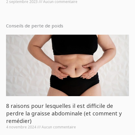
2 septembre 2023
Aucun commentaire
Conseils de perte de poids
8 raisons pour lesquelles il est difficile de
perdre la graisse abdominale (et comment y
remédier)
4 novembre 2024
Aucun commentaire