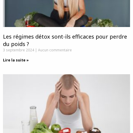
Les régimes détox sont-ils efficaces pour perdre
du poids ?
3 septembre 2024
Aucun commentaire
Lire la suite »