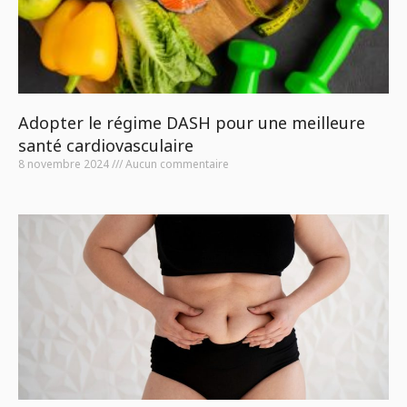
Adopter le régime DASH pour une meilleure
santé cardiovasculaire
8 novembre 2024
Aucun commentaire