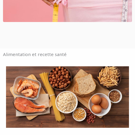
Alimentation et recette santé