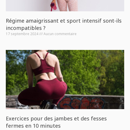
Régime amaigrissant et sport intensif sont-ils
incompatibles ?
17 septembre 2024
Aucun commentaire
Exercices pour des jambes et des fesses
fermes en 10 minutes