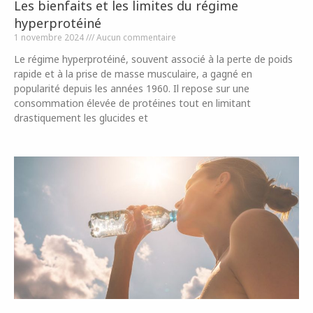
Les bienfaits et les limites du régime
hyperprotéiné
1 novembre 2024
Aucun commentaire
Le régime hyperprotéiné, souvent associé à la perte de poids
rapide et à la prise de masse musculaire, a gagné en
popularité depuis les années 1960. Il repose sur une
consommation élevée de protéines tout en limitant
drastiquement les glucides et